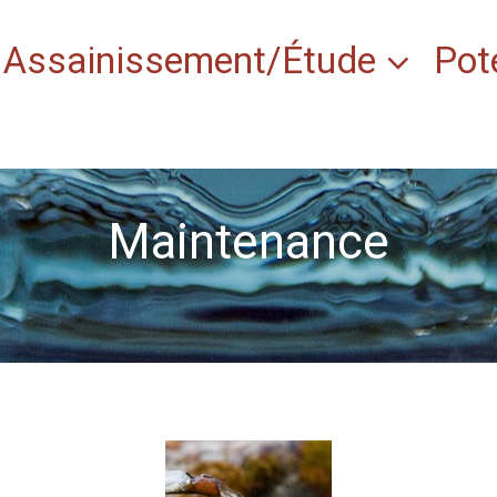
Assainissement/Étude
Pot
Maintenance