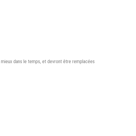
nt mieux dans le temps, et devront être remplacées