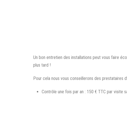
Un bon entretien des installations peut vous faire é
plus tard !
Pour cela nous vous conseillerons des prestataires d’
Contrôle une fois par an : 150 € TTC par visit