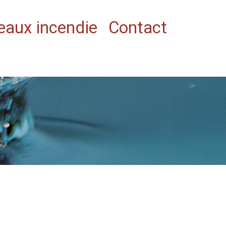
eaux incendie
Contact